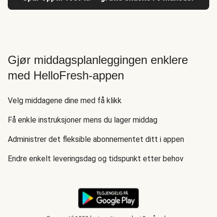
Gjør middagsplanleggingen enklere
med HelloFresh-appen
Velg middagene dine med få klikk
Få enkle instruksjoner mens du lager middag
Administrer det fleksible abonnementet ditt i appen
Endre enkelt leveringsdag og tidspunkt etter behov