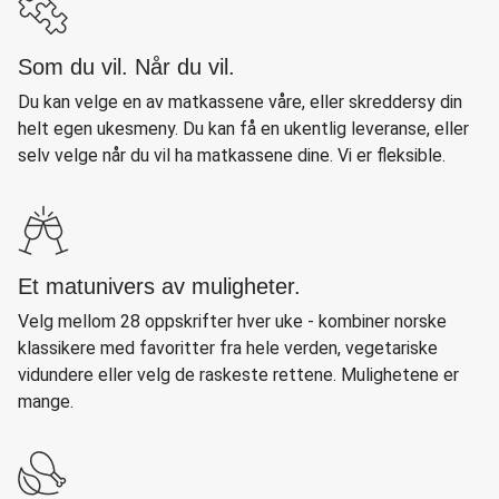
Som du vil. Når du vil.
Du kan velge en av matkassene våre, eller skreddersy din
helt egen ukesmeny. Du kan få en ukentlig leveranse, eller
selv velge når du vil ha matkassene dine. Vi er fleksible.
Et matunivers av muligheter.
Velg mellom 28 oppskrifter hver uke - kombiner norske
klassikere med favoritter fra hele verden, vegetariske
vidundere eller velg de raskeste rettene. Mulighetene er
mange.