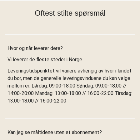
Oftest stilte spørsmål
Hvor og når leverer dere?
Vi leverer de fleste steder i Norge.
Leveringstidspunktet vil variere avhengig av hvor i landet
du bor, men de generelle leveringsvinduene du kan velge
mellom er: Lørdag: 09:00-18:00 Søndag: 09:00-18:00 //
14:00-20:00 Mandag: 13:00-18:00 // 16:00-22:00 Tirsdag:
13:00-18:00 // 16:00-22:00
Kan jeg se måltidene uten et abonnement?