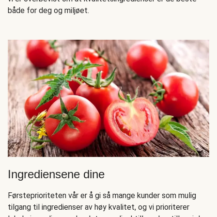
både for deg og miljøet.
Ingrediensene dine
Førsteprioriteten vår er å gi så mange kunder som mulig
tilgang til ingredienser av høy kvalitet, og vi prioriterer