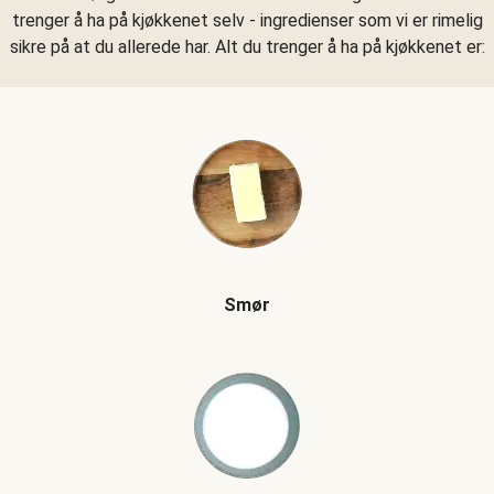
trenger å ha på kjøkkenet selv - ingredienser som vi er rimelig
sikre på at du allerede har. Alt du trenger å ha på kjøkkenet er:
Smør