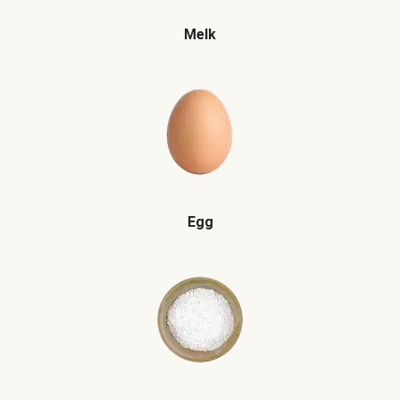
Melk
Egg