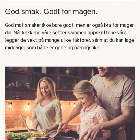
God smak. Godt for magen.
God mat smaker ikke bare godt, men er også bra for magen
din. Når kokkene våre setter sammen oppskriftene våre
legger de vekt på mange ulike faktorer, sånn at du kan lage
middager som både er gode og næringsrike.