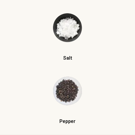
Salt
Pepper