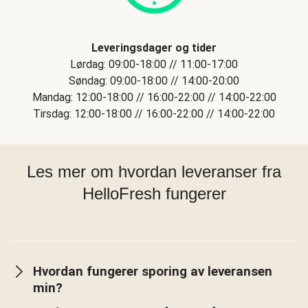
Leveringsdager og tider
Lørdag: 09:00-18:00 // 11:00-17:00
Søndag: 09:00-18:00 // 14:00-20:00
Mandag: 12:00-18:00 // 16:00-22:00 // 14:00-22:00
Tirsdag: 12:00-18:00 // 16:00-22:00 // 14:00-22:00
Les mer om hvordan leveranser fra
HelloFresh fungerer
Hvordan fungerer sporing av leveransen
min?