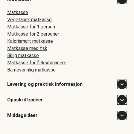
Matkasse
Vegetarisk matkasse
Matkasse for 1 person
Matkasse for 2 personer
Kalorismart matkasse
Matkasse med fisk
Billig matkasse
Matkasse for fleksitarianere
Barnevennlig matkasse
Levering og praktisk informasjon
Oppskriftsideer
Middagsideer