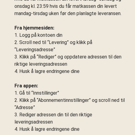
onsdag kl. 23:59 hvis du får matkassen din levert
mandag-tirsdag uken før den planlagte leveransen.
Fra hjemmesiden:
1. Logg på kontoen din
2. Scroll ned til “Levering” og klikk på
“Leveringsadresse”
3. Klikk på “Rediger” og oppdatere adressen til den
riktige leveringsadressen
4. Husk å lagre endringene dine
Fra appen:
1. Gå til “Innstillinger”
2. Klikk på “Abonnementinnstillinger” og scroll ned til
“Adresse”
3. Rediger adressen din til den riktige
leveringsadressen
4. Husk å lagre endringene dine