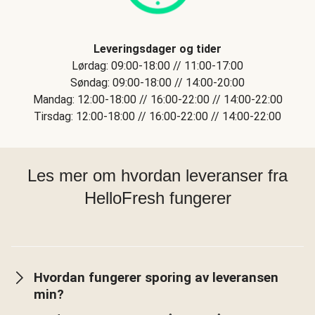
Leveringsdager og tider
Lørdag: 09:00-18:00 // 11:00-17:00
Søndag: 09:00-18:00 // 14:00-20:00
Mandag: 12:00-18:00 // 16:00-22:00 // 14:00-22:00
Tirsdag: 12:00-18:00 // 16:00-22:00 // 14:00-22:00
Les mer om hvordan leveranser fra
HelloFresh fungerer
Hvordan fungerer sporing av leveransen
min?