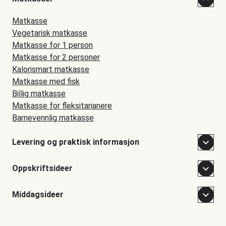
Matkasse
Vegetarisk matkasse
Matkasse for 1 person
Matkasse for 2 personer
Kalorismart matkasse
Matkasse med fisk
Billig matkasse
Matkasse for fleksitarianere
Barnevennlig matkasse
Levering og praktisk informasjon
Oppskriftsideer
Middagsideer