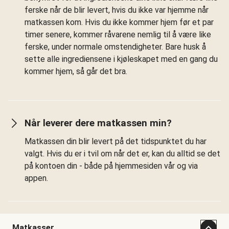
ferske når de blir levert, hvis du ikke var hjemme når
matkassen kom. Hvis du ikke kommer hjem før et par
timer senere, kommer råvarene nemlig til å være like
ferske, under normale omstendigheter. Bare husk å
sette alle ingrediensene i kjøleskapet med en gang du
kommer hjem, så går det bra.
Når leverer dere matkassen min?
Matkassen din blir levert på det tidspunktet du har
valgt. Hvis du er i tvil om når det er, kan du alltid se det
på kontoen din - både på hjemmesiden vår og via
appen.
Matkasser