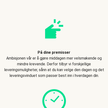
På dine premisser
Ambisjonen vår er å gjøre middagen mer velsmakende og
mindre krevende. Derfor tilbyr vi forskjellige
leveringsmuligheter, sånn at du kan velge den dagen og det
leveringsvinduet som passer best inn i hverdagen din.