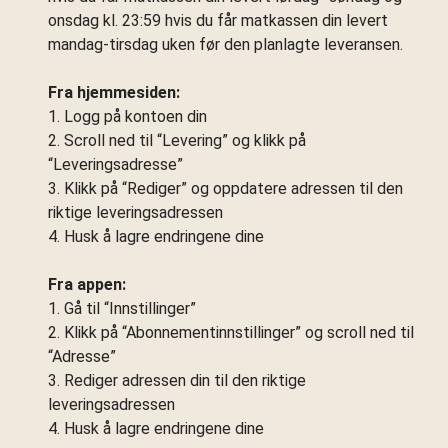
onsdag kl. 23:59 hvis du får matkassen din levert
mandag-tirsdag uken før den planlagte leveransen.
Fra hjemmesiden:
1. Logg på kontoen din
2. Scroll ned til “Levering” og klikk på
“Leveringsadresse”
3. Klikk på “Rediger” og oppdatere adressen til den
riktige leveringsadressen
4. Husk å lagre endringene dine
Fra appen:
1. Gå til “Innstillinger”
2. Klikk på “Abonnementinnstillinger” og scroll ned til
“Adresse”
3. Rediger adressen din til den riktige
leveringsadressen
4. Husk å lagre endringene dine