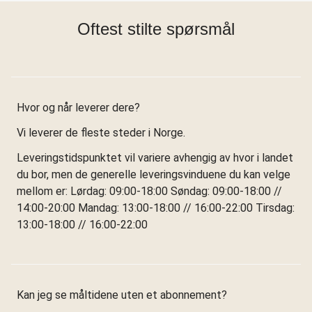
Oftest stilte spørsmål
Hvor og når leverer dere?
Vi leverer de fleste steder i Norge.
Leveringstidspunktet vil variere avhengig av hvor i landet
du bor, men de generelle leveringsvinduene du kan velge
mellom er: Lørdag: 09:00-18:00 Søndag: 09:00-18:00 //
14:00-20:00 Mandag: 13:00-18:00 // 16:00-22:00 Tirsdag:
13:00-18:00 // 16:00-22:00
Kan jeg se måltidene uten et abonnement?