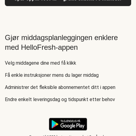
Gjør middagsplanleggingen enklere
med HelloFresh-appen
Velg middagene dine med få klikk
Få enkle instruksjoner mens du lager middag
Administrer det fleksible abonnementet ditt i appen
Endre enkelt leveringsdag og tidspunkt etter behov