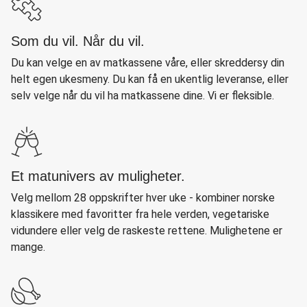
Som du vil. Når du vil.
Du kan velge en av matkassene våre, eller skreddersy din
helt egen ukesmeny. Du kan få en ukentlig leveranse, eller
selv velge når du vil ha matkassene dine. Vi er fleksible.
Et matunivers av muligheter.
Velg mellom 28 oppskrifter hver uke - kombiner norske
klassikere med favoritter fra hele verden, vegetariske
vidundere eller velg de raskeste rettene. Mulighetene er
mange.