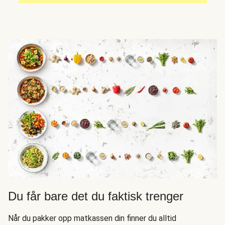
Du får bare det du faktisk trenger
Når du pakker opp matkassen din finner du alltid