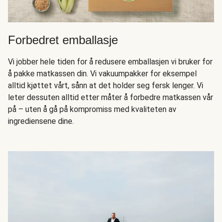
Forbedret emballasje
Vi jobber hele tiden for å redusere emballasjen vi bruker for
å pakke matkassen din. Vi vakuumpakker for eksempel
alltid kjøttet vårt, sånn at det holder seg fersk lenger. Vi
leter dessuten alltid etter måter å forbedre matkassen vår
på – uten å gå på kompromiss med kvaliteten av
ingrediensene dine.