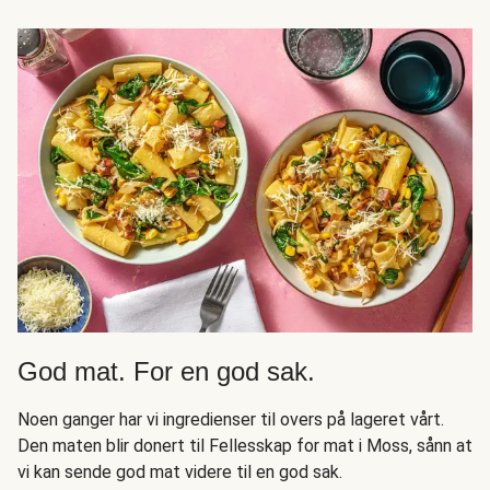
God mat. For en god sak.
Noen ganger har vi ingredienser til overs på lageret vårt.
Den maten blir donert til Fellesskap for mat i Moss, sånn at
vi kan sende god mat videre til en god sak.