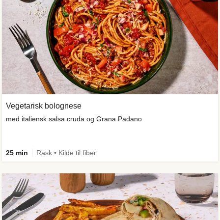
Vegetarisk bolognese
med italiensk salsa cruda og Grana Padano
25 min
Rask • Kilde til fiber