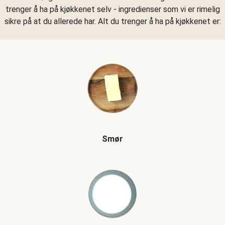
trenger å ha på kjøkkenet selv - ingredienser som vi er rimelig
sikre på at du allerede har. Alt du trenger å ha på kjøkkenet er:
Smør