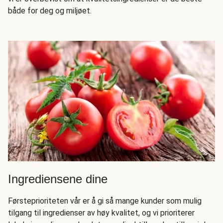
både for deg og miljøet.
Ingrediensene dine
Førsteprioriteten vår er å gi så mange kunder som mulig
tilgang til ingredienser av høy kvalitet, og vi prioriterer