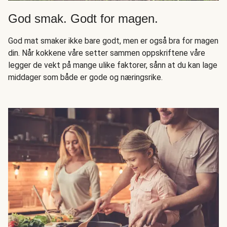
God smak. Godt for magen.
God mat smaker ikke bare godt, men er også bra for magen
din. Når kokkene våre setter sammen oppskriftene våre
legger de vekt på mange ulike faktorer, sånn at du kan lage
middager som både er gode og næringsrike.