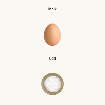
Melk
Egg