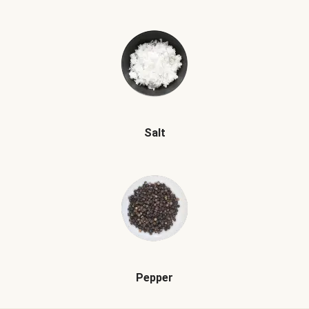
Salt
Pepper