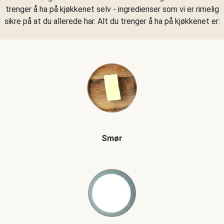
trenger å ha på kjøkkenet selv - ingredienser som vi er rimelig
sikre på at du allerede har. Alt du trenger å ha på kjøkkenet er:
Smør