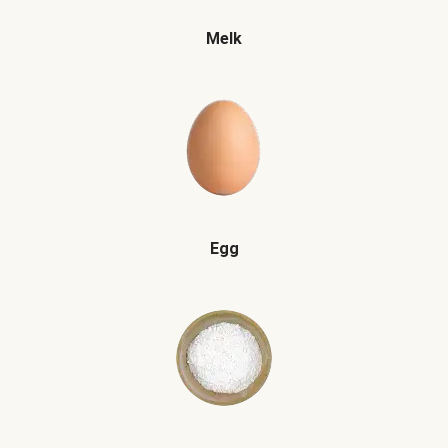
Melk
Egg