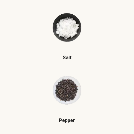
Salt
Pepper