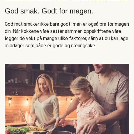
God smak. Godt for magen.
God mat smaker ikke bare godt, men er også bra for magen
din. Når kokkene våre setter sammen oppskriftene våre
legger de vekt på mange ulike faktorer, sånn at du kan lage
middager som både er gode og næringsrike.