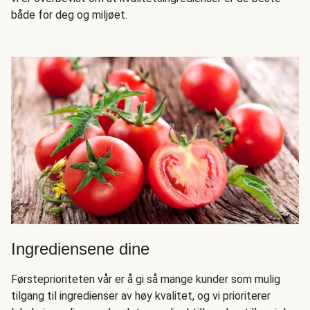
både for deg og miljøet.
Ingrediensene dine
Førsteprioriteten vår er å gi så mange kunder som mulig
tilgang til ingredienser av høy kvalitet, og vi prioriterer