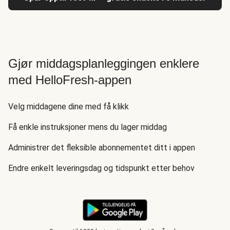
Gjør middagsplanleggingen enklere
med HelloFresh-appen
Velg middagene dine med få klikk
Få enkle instruksjoner mens du lager middag
Administrer det fleksible abonnementet ditt i appen
Endre enkelt leveringsdag og tidspunkt etter behov