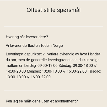
Oftest stilte spørsmål
Hvor og når leverer dere?
Vi leverer de fleste steder i Norge.
Leveringstidspunktet vil variere avhengig av hvor i landet
du bor, men de generelle leveringsvinduene du kan velge
mellom er: Lørdag: 09:00-18:00 Søndag: 09:00-18:00 //
14:00-20:00 Mandag: 13:00-18:00 // 16:00-22:00 Tirsdag:
13:00-18:00 // 16:00-22:00
Kan jeg se måltidene uten et abonnement?