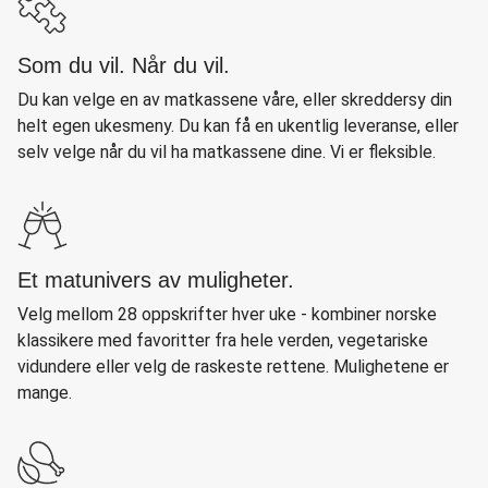
Som du vil. Når du vil.
Du kan velge en av matkassene våre, eller skreddersy din
helt egen ukesmeny. Du kan få en ukentlig leveranse, eller
selv velge når du vil ha matkassene dine. Vi er fleksible.
Et matunivers av muligheter.
Velg mellom 28 oppskrifter hver uke - kombiner norske
klassikere med favoritter fra hele verden, vegetariske
vidundere eller velg de raskeste rettene. Mulighetene er
mange.