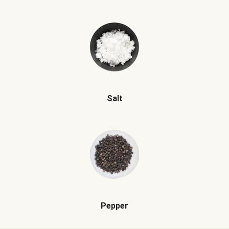
Salt
Pepper