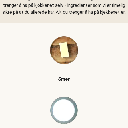
trenger å ha på kjøkkenet selv - ingredienser som vi er rimelig
sikre på at du allerede har. Alt du trenger å ha på kjøkkenet er:
Smør