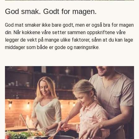
God smak. Godt for magen.
God mat smaker ikke bare godt, men er også bra for magen
din. Når kokkene våre setter sammen oppskriftene våre
legger de vekt på mange ulike faktorer, sånn at du kan lage
middager som både er gode og næringsrike.