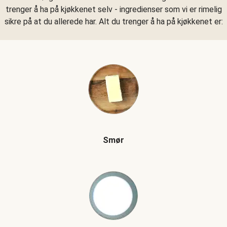
trenger å ha på kjøkkenet selv - ingredienser som vi er rimelig
sikre på at du allerede har. Alt du trenger å ha på kjøkkenet er:
Smør