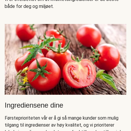
både for deg og miljøet.
Ingrediensene dine
Førsteprioriteten vår er å gi så mange kunder som mulig
tilgang til ingredienser av høy kvalitet, og vi prioriterer