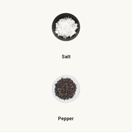
Salt
Pepper