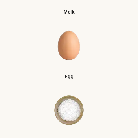
Melk
Egg