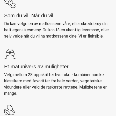
Som du vil. Når du vil.
Du kan velge en av matkassene våre, eller skreddersy din
helt egen ukesmeny. Du kan få en ukentlig leveranse, eller
selv velge når du vil ha matkassene dine. Vi er fleksible.
Et matunivers av muligheter.
Velg mellom 28 oppskrifter hver uke - kombiner norske
klassikere med favoritter fra hele verden, vegetariske
vidundere eller velg de raskeste rettene. Mulighetene er
mange.