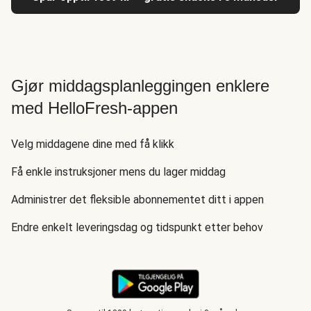
Gjør middagsplanleggingen enklere
med HelloFresh-appen
Velg middagene dine med få klikk
Få enkle instruksjoner mens du lager middag
Administrer det fleksible abonnementet ditt i appen
Endre enkelt leveringsdag og tidspunkt etter behov