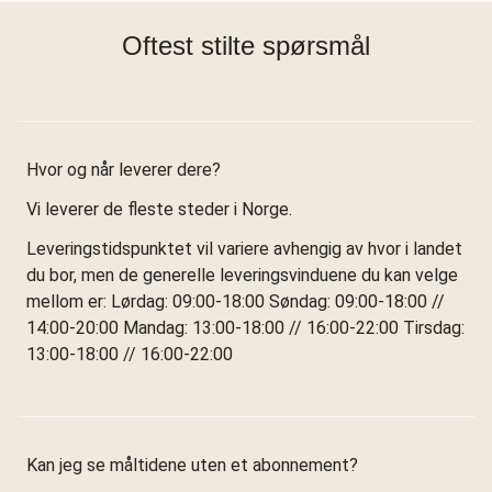
Oftest stilte spørsmål
Hvor og når leverer dere?
Vi leverer de fleste steder i Norge.
Leveringstidspunktet vil variere avhengig av hvor i landet
du bor, men de generelle leveringsvinduene du kan velge
mellom er: Lørdag: 09:00-18:00 Søndag: 09:00-18:00 //
14:00-20:00 Mandag: 13:00-18:00 // 16:00-22:00 Tirsdag:
13:00-18:00 // 16:00-22:00
Kan jeg se måltidene uten et abonnement?