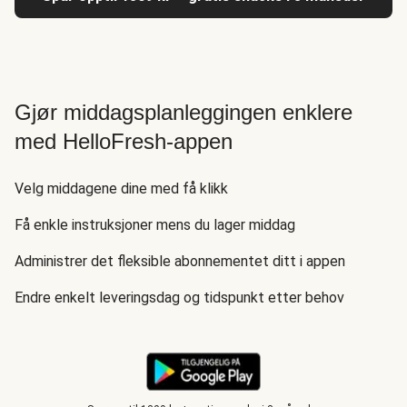
Gjør middagsplanleggingen enklere
med HelloFresh-appen
Velg middagene dine med få klikk
Få enkle instruksjoner mens du lager middag
Administrer det fleksible abonnementet ditt i appen
Endre enkelt leveringsdag og tidspunkt etter behov