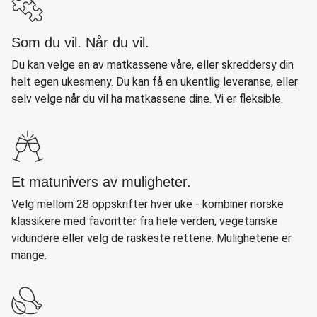
Som du vil. Når du vil.
Du kan velge en av matkassene våre, eller skreddersy din
helt egen ukesmeny. Du kan få en ukentlig leveranse, eller
selv velge når du vil ha matkassene dine. Vi er fleksible.
Et matunivers av muligheter.
Velg mellom 28 oppskrifter hver uke - kombiner norske
klassikere med favoritter fra hele verden, vegetariske
vidundere eller velg de raskeste rettene. Mulighetene er
mange.