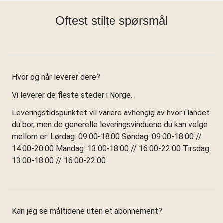
Oftest stilte spørsmål
Hvor og når leverer dere?
Vi leverer de fleste steder i Norge.
Leveringstidspunktet vil variere avhengig av hvor i landet
du bor, men de generelle leveringsvinduene du kan velge
mellom er: Lørdag: 09:00-18:00 Søndag: 09:00-18:00 //
14:00-20:00 Mandag: 13:00-18:00 // 16:00-22:00 Tirsdag:
13:00-18:00 // 16:00-22:00
Kan jeg se måltidene uten et abonnement?