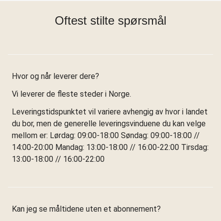
Oftest stilte spørsmål
Hvor og når leverer dere?
Vi leverer de fleste steder i Norge.
Leveringstidspunktet vil variere avhengig av hvor i landet
du bor, men de generelle leveringsvinduene du kan velge
mellom er: Lørdag: 09:00-18:00 Søndag: 09:00-18:00 //
14:00-20:00 Mandag: 13:00-18:00 // 16:00-22:00 Tirsdag:
13:00-18:00 // 16:00-22:00
Kan jeg se måltidene uten et abonnement?