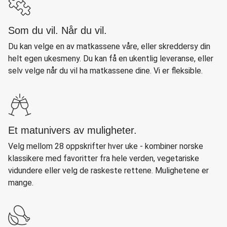
Som du vil. Når du vil.
Du kan velge en av matkassene våre, eller skreddersy din
helt egen ukesmeny. Du kan få en ukentlig leveranse, eller
selv velge når du vil ha matkassene dine. Vi er fleksible.
Et matunivers av muligheter.
Velg mellom 28 oppskrifter hver uke - kombiner norske
klassikere med favoritter fra hele verden, vegetariske
vidundere eller velg de raskeste rettene. Mulighetene er
mange.