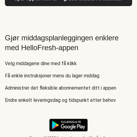
Gjør middagsplanleggingen enklere
med HelloFresh-appen
Velg middagene dine med få klikk
Få enkle instruksjoner mens du lager middag
Administrer det fleksible abonnementet ditt i appen
Endre enkelt leveringsdag og tidspunkt etter behov