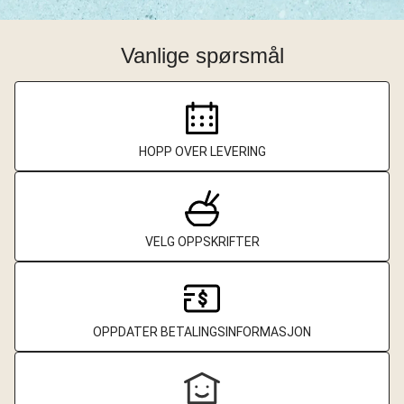
Vanlige spørsmål
HOPP OVER LEVERING
VELG OPPSKRIFTER
OPPDATER BETALINGSINFORMASJON