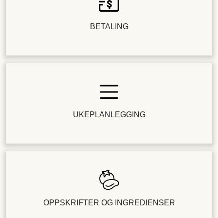
BETALING
UKEPLANLEGGING
OPPSKRIFTER OG INGREDIENSER