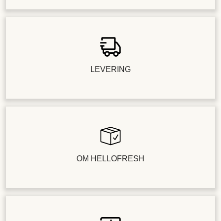
LEVERING
OM HELLOFRESH