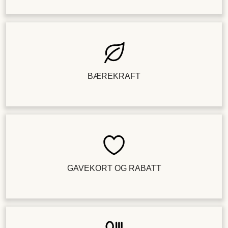
BÆREKRAFT
GAVEKORT OG RABATT