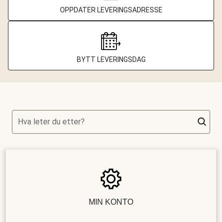
OPPDATER LEVERINGSADRESSE
BYTT LEVERINGSDAG
Hva leter du etter?
MIN KONTO