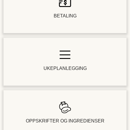
BETALING
UKEPLANLEGGING
OPPSKRIFTER OG INGREDIENSER