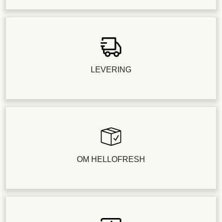
LEVERING
OM HELLOFRESH