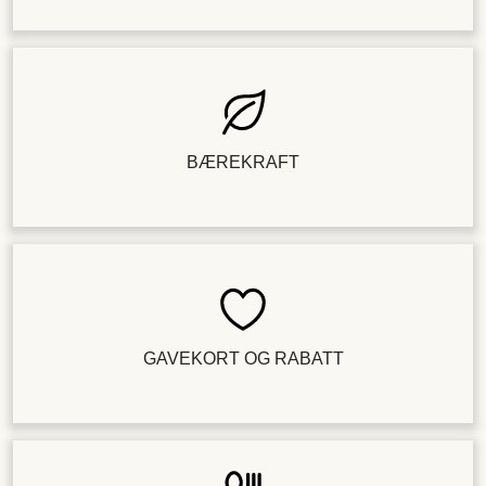
BÆREKRAFT
GAVEKORT OG RABATT