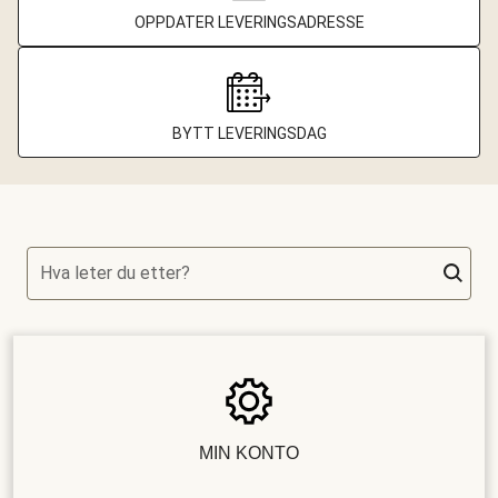
OPPDATER LEVERINGSADRESSE
BYTT LEVERINGSDAG
Hva leter du etter?
MIN KONTO