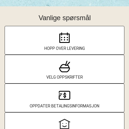
Vanlige spørsmål
HOPP OVER LEVERING
VELG OPPSKRIFTER
OPPDATER BETALINGSINFORMASJON