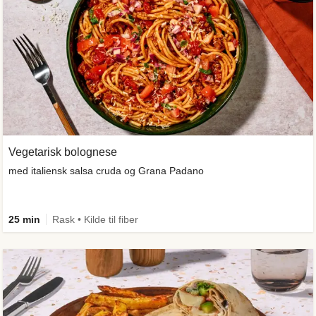
Vegetarisk bolognese
med italiensk salsa cruda og Grana Padano
25 min
Rask • Kilde til fiber