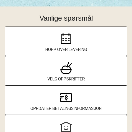
Vanlige spørsmål
HOPP OVER LEVERING
VELG OPPSKRIFTER
OPPDATER BETALINGSINFORMASJON