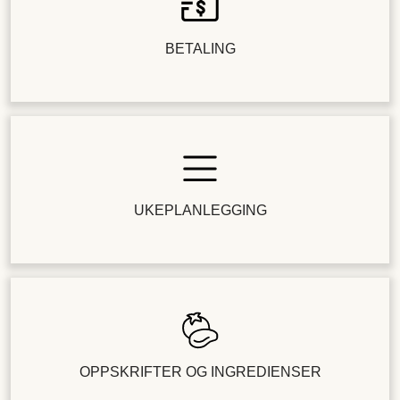
BETALING
UKEPLANLEGGING
OPPSKRIFTER OG INGREDIENSER