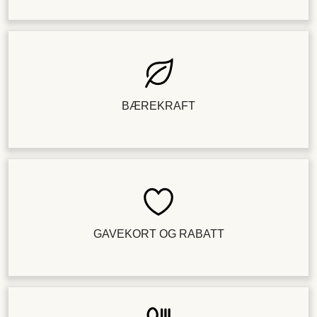
BÆREKRAFT
GAVEKORT OG RABATT