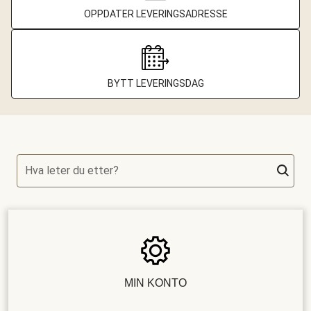
OPPDATER LEVERINGSADRESSE
BYTT LEVERINGSDAG
Hva leter du etter?
MIN KONTO