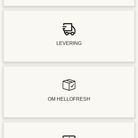
LEVERING
OM HELLOFRESH