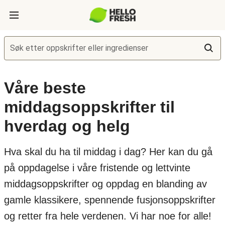
Søk etter oppskrifter eller ingredienser
Våre beste
middagsoppskrifter til
hverdag og helg
Hva skal du ha til middag i dag? Her kan du gå
på oppdagelse i våre fristende og lettvinte
middagsoppskrifter og oppdag en blanding av
gamle klassikere, spennende fusjonsoppskrifter
og retter fra hele verdenen. Vi har noe for alle!