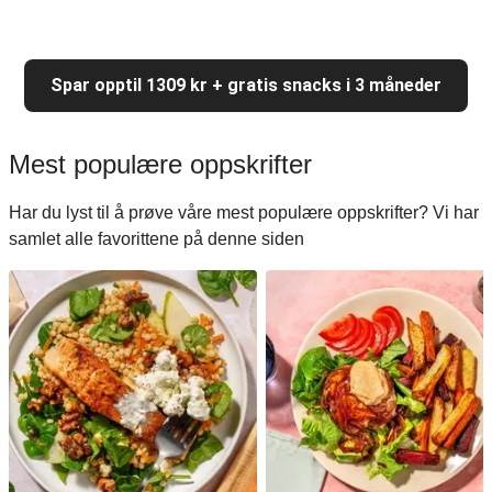
Spar opptil 1309 kr + gratis snacks i 3 måneder
Mest populære oppskrifter
Har du lyst til å prøve våre mest populære oppskrifter? Vi har
samlet alle favorittene på denne siden