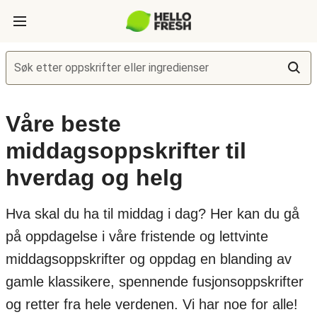
Søk etter oppskrifter eller ingredienser
Våre beste
middagsoppskrifter til
hverdag og helg
Hva skal du ha til middag i dag? Her kan du gå
på oppdagelse i våre fristende og lettvinte
middagsoppskrifter og oppdag en blanding av
gamle klassikere, spennende fusjonsoppskrifter
og retter fra hele verdenen. Vi har noe for alle!