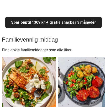
Spar opptil 1309 kr + gratis snacks i 3 måneder
Familievennlig middag
Finn enkle familiemiddager som alle liker.