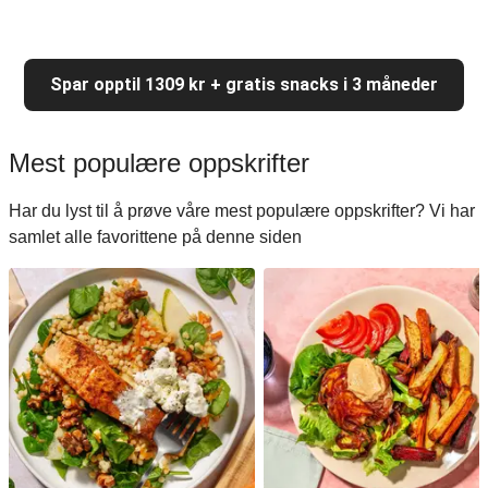
Spar opptil 1309 kr + gratis snacks i 3 måneder
Mest populære oppskrifter
Har du lyst til å prøve våre mest populære oppskrifter? Vi har
samlet alle favorittene på denne siden