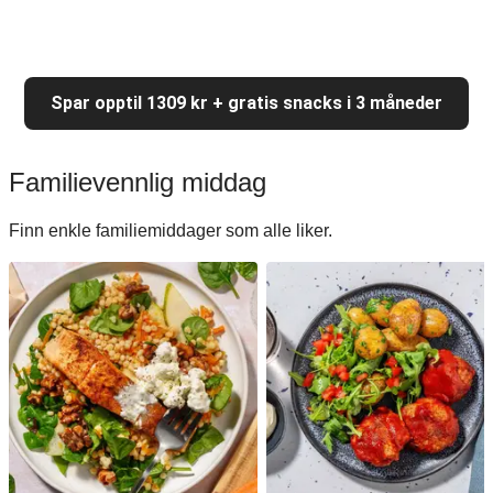
Spar opptil 1309 kr + gratis snacks i 3 måneder
Familievennlig middag
Finn enkle familiemiddager som alle liker.