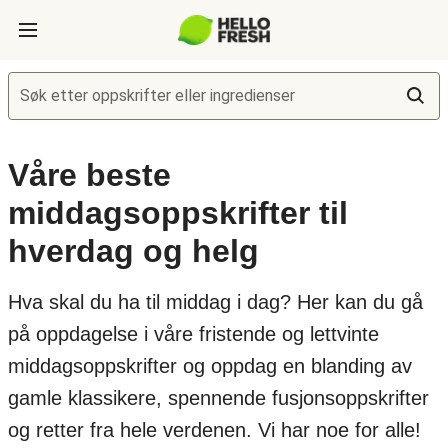
Søk etter oppskrifter eller ingredienser
Våre beste
middagsoppskrifter til
hverdag og helg
Hva skal du ha til middag i dag? Her kan du gå
på oppdagelse i våre fristende og lettvinte
middagsoppskrifter og oppdag en blanding av
gamle klassikere, spennende fusjonsoppskrifter
og retter fra hele verdenen. Vi har noe for alle!