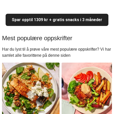
Spar opptil 1309 kr + gratis snacks i 3 måneder
Mest populære oppskrifter
Har du lyst til å prøve våre mest populære oppskrifter? Vi har
samlet alle favorittene på denne siden