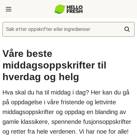
Søk etter oppskrifter eller ingredienser
Våre beste
middagsoppskrifter til
hverdag og helg
Hva skal du ha til middag i dag? Her kan du gå
på oppdagelse i våre fristende og lettvinte
middagsoppskrifter og oppdag en blanding av
gamle klassikere, spennende fusjonsoppskrifter
og retter fra hele verdenen. Vi har noe for alle!