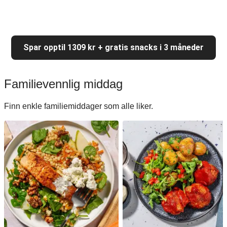
Spar opptil 1309 kr + gratis snacks i 3 måneder
Familievennlig middag
Finn enkle familiemiddager som alle liker.