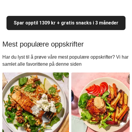
Spar opptil 1309 kr + gratis snacks i 3 måneder
Mest populære oppskrifter
Har du lyst til å prøve våre mest populære oppskrifter? Vi har
samlet alle favorittene på denne siden