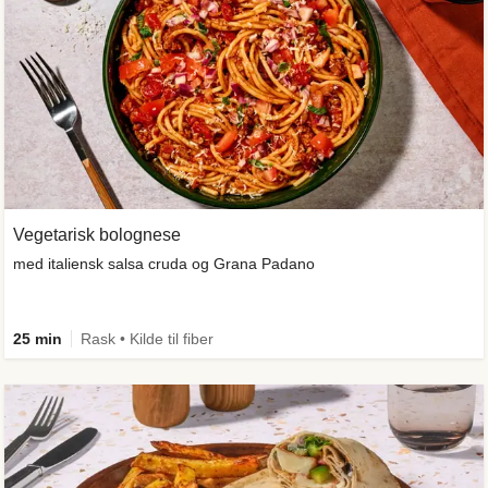
Vegetarisk bolognese
med italiensk salsa cruda og Grana Padano
25 min
Rask • Kilde til fiber