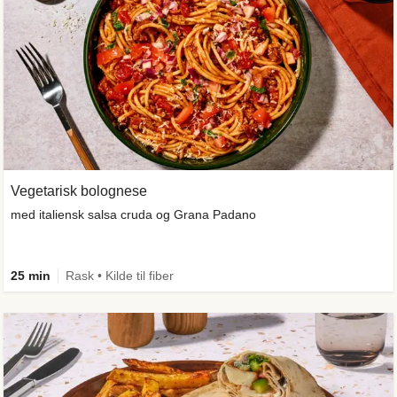
Vegetarisk bolognese
med italiensk salsa cruda og Grana Padano
25 min
Rask • Kilde til fiber