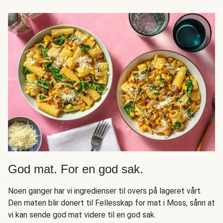
God mat. For en god sak.
Noen ganger har vi ingredienser til overs på lageret vårt.
Den maten blir donert til Fellesskap for mat i Moss, sånn at
vi kan sende god mat videre til en god sak.