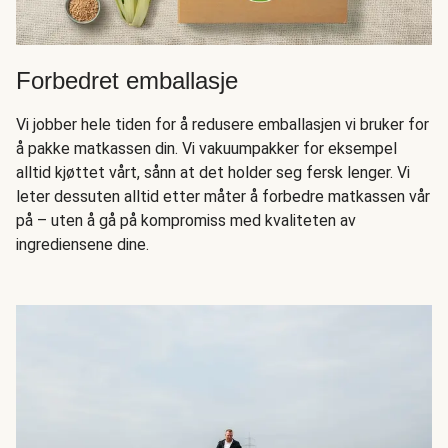
Forbedret emballasje
Vi jobber hele tiden for å redusere emballasjen vi bruker for
å pakke matkassen din. Vi vakuumpakker for eksempel
alltid kjøttet vårt, sånn at det holder seg fersk lenger. Vi
leter dessuten alltid etter måter å forbedre matkassen vår
på – uten å gå på kompromiss med kvaliteten av
ingrediensene dine.