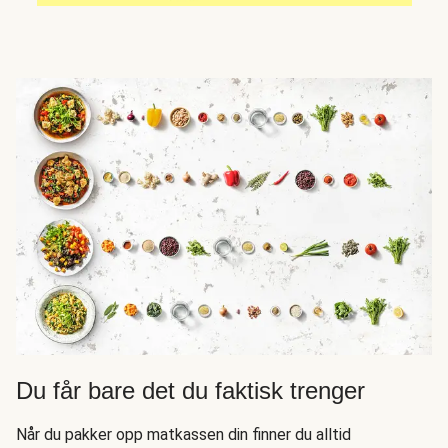
Du får bare det du faktisk trenger
Når du pakker opp matkassen din finner du alltid