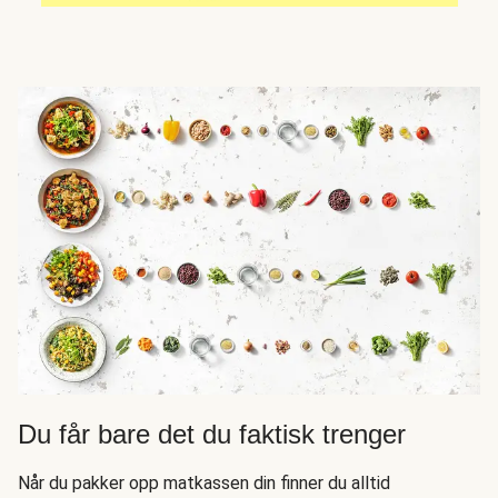
Du får bare det du faktisk trenger
Når du pakker opp matkassen din finner du alltid