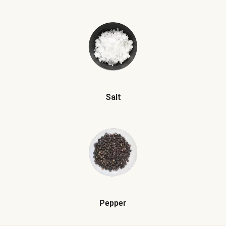
Salt
Pepper