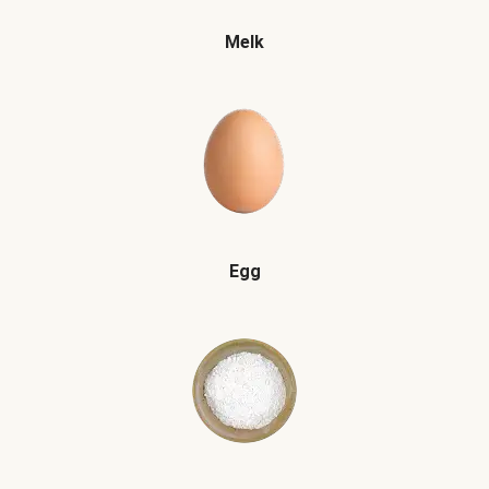
Melk
Egg