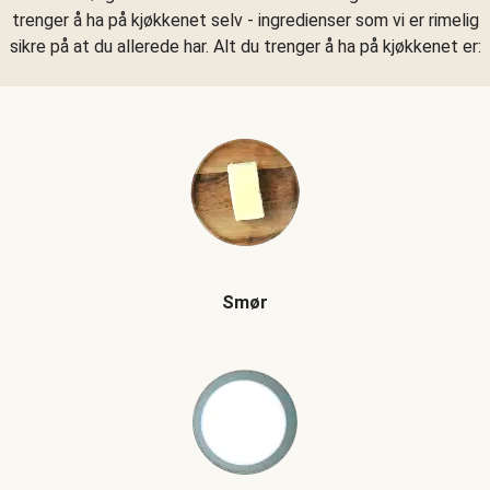
trenger å ha på kjøkkenet selv - ingredienser som vi er rimelig
sikre på at du allerede har. Alt du trenger å ha på kjøkkenet er:
Smør