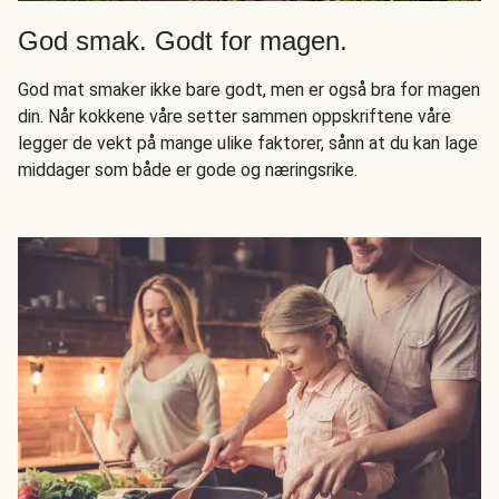
God smak. Godt for magen.
God mat smaker ikke bare godt, men er også bra for magen
din. Når kokkene våre setter sammen oppskriftene våre
legger de vekt på mange ulike faktorer, sånn at du kan lage
middager som både er gode og næringsrike.