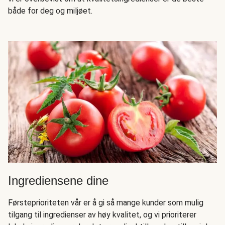
både for deg og miljøet.
Ingrediensene dine
Førsteprioriteten vår er å gi så mange kunder som mulig
tilgang til ingredienser av høy kvalitet, og vi prioriterer