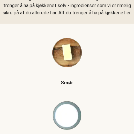
trenger å ha på kjøkkenet selv - ingredienser som vi er rimelig
sikre på at du allerede har. Alt du trenger å ha på kjøkkenet er:
Smør