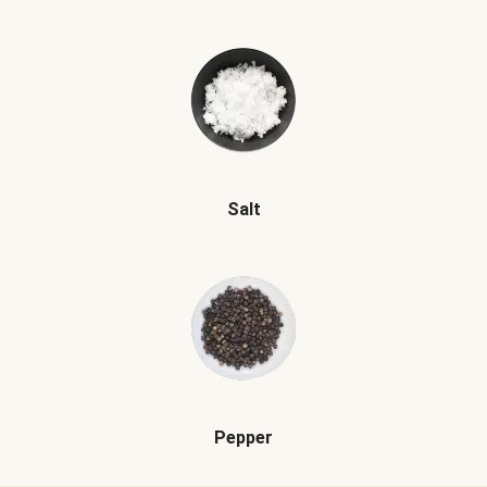
Salt
Pepper