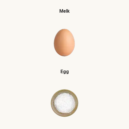
Melk
Egg