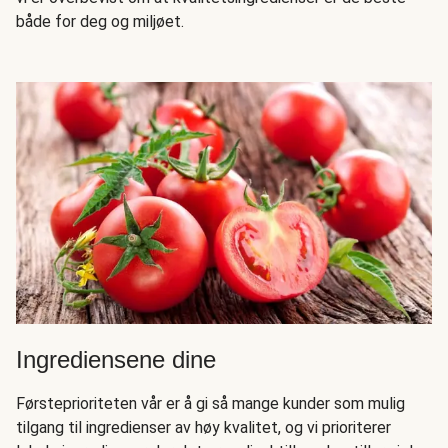
både for deg og miljøet.
Ingrediensene dine
Førsteprioriteten vår er å gi så mange kunder som mulig
tilgang til ingredienser av høy kvalitet, og vi prioriterer