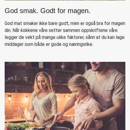
God smak. Godt for magen.
God mat smaker ikke bare godt, men er også bra for magen
din. Når kokkene våre setter sammen oppskriftene våre
legger de vekt på mange ulike faktorer, sånn at du kan lage
middager som både er gode og næringsrike.