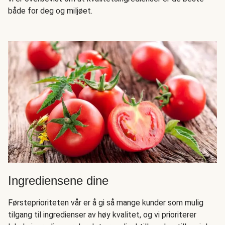
både for deg og miljøet.
Ingrediensene dine
Førsteprioriteten vår er å gi så mange kunder som mulig
tilgang til ingredienser av høy kvalitet, og vi prioriterer