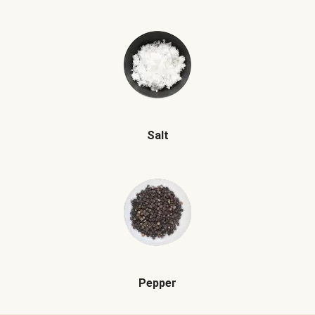
Salt
Pepper