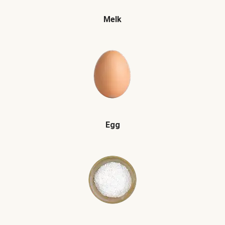
Melk
Egg