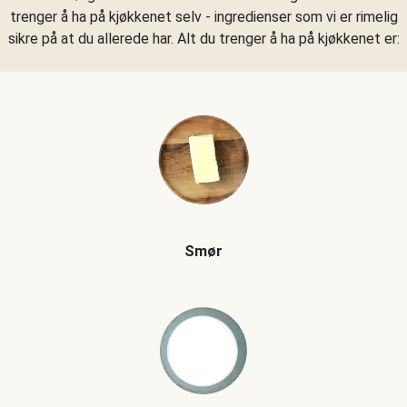
trenger å ha på kjøkkenet selv - ingredienser som vi er rimelig
sikre på at du allerede har. Alt du trenger å ha på kjøkkenet er:
Smør