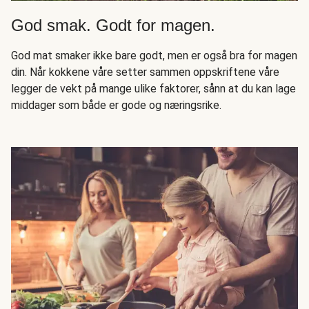
God smak. Godt for magen.
God mat smaker ikke bare godt, men er også bra for magen
din. Når kokkene våre setter sammen oppskriftene våre
legger de vekt på mange ulike faktorer, sånn at du kan lage
middager som både er gode og næringsrike.