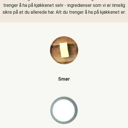
trenger å ha på kjøkkenet selv - ingredienser som vi er rimelig
sikre på at du allerede har. Alt du trenger å ha på kjøkkenet er:
Smør