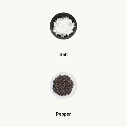
Salt
Pepper