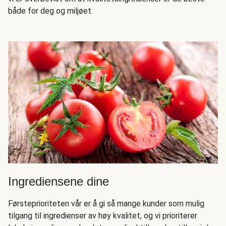
både for deg og miljøet.
Ingrediensene dine
Førsteprioriteten vår er å gi så mange kunder som mulig
tilgang til ingredienser av høy kvalitet, og vi prioriterer