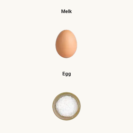
Melk
Egg