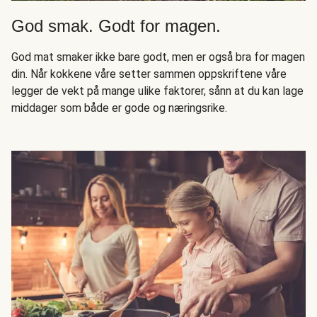
God smak. Godt for magen.
God mat smaker ikke bare godt, men er også bra for magen
din. Når kokkene våre setter sammen oppskriftene våre
legger de vekt på mange ulike faktorer, sånn at du kan lage
middager som både er gode og næringsrike.