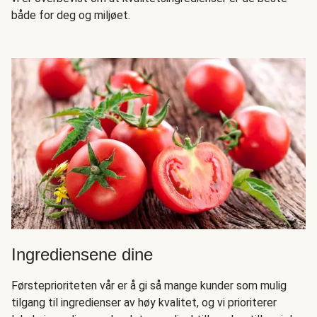
både for deg og miljøet.
Ingrediensene dine
Førsteprioriteten vår er å gi så mange kunder som mulig
tilgang til ingredienser av høy kvalitet, og vi prioriterer