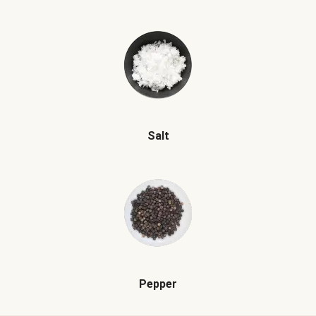
Salt
Pepper