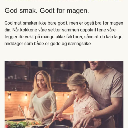
God smak. Godt for magen.
God mat smaker ikke bare godt, men er også bra for magen
din. Når kokkene våre setter sammen oppskriftene våre
legger de vekt på mange ulike faktorer, sånn at du kan lage
middager som både er gode og næringsrike.