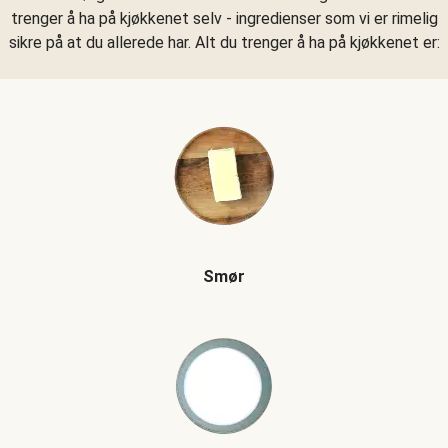
trenger å ha på kjøkkenet selv - ingredienser som vi er rimelig
sikre på at du allerede har. Alt du trenger å ha på kjøkkenet er:
Smør