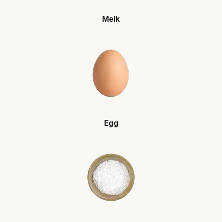
Melk
Egg