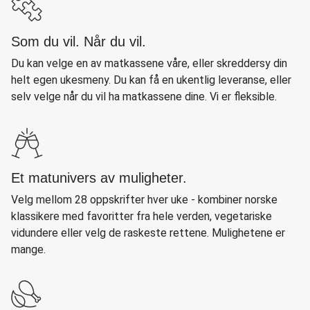
Som du vil. Når du vil.
Du kan velge en av matkassene våre, eller skreddersy din
helt egen ukesmeny. Du kan få en ukentlig leveranse, eller
selv velge når du vil ha matkassene dine. Vi er fleksible.
Et matunivers av muligheter.
Velg mellom 28 oppskrifter hver uke - kombiner norske
klassikere med favoritter fra hele verden, vegetariske
vidundere eller velg de raskeste rettene. Mulighetene er
mange.