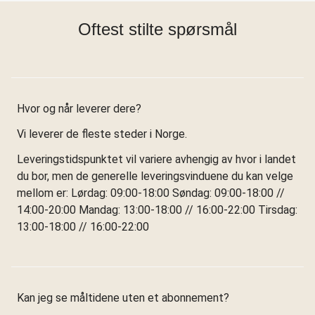
Oftest stilte spørsmål
Hvor og når leverer dere?
Vi leverer de fleste steder i Norge.
Leveringstidspunktet vil variere avhengig av hvor i landet
du bor, men de generelle leveringsvinduene du kan velge
mellom er: Lørdag: 09:00-18:00 Søndag: 09:00-18:00 //
14:00-20:00 Mandag: 13:00-18:00 // 16:00-22:00 Tirsdag:
13:00-18:00 // 16:00-22:00
Kan jeg se måltidene uten et abonnement?