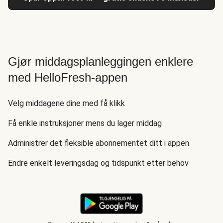
Gjør middagsplanleggingen enklere
med HelloFresh-appen
Velg middagene dine med få klikk
Få enkle instruksjoner mens du lager middag
Administrer det fleksible abonnementet ditt i appen
Endre enkelt leveringsdag og tidspunkt etter behov