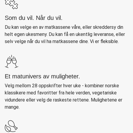
Som du vil. Når du vil.
Du kan velge en av matkassene våre, eller skreddersy din
helt egen ukesmeny. Du kan få en ukentlig leveranse, eller
selv velge når du vil ha matkassene dine. Vi er fleksible.
Et matunivers av muligheter.
Velg mellom 28 oppskrifter hver uke - kombiner norske
klassikere med favoritter fra hele verden, vegetariske
vidundere eller velg de raskeste rettene. Mulighetene er
mange.