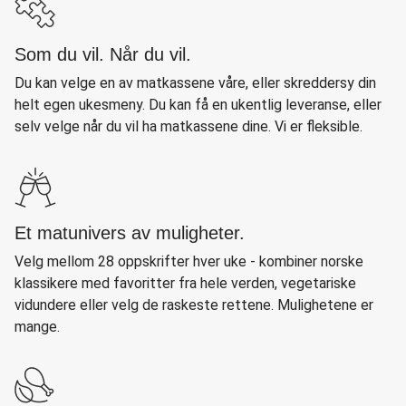
Som du vil. Når du vil.
Du kan velge en av matkassene våre, eller skreddersy din
helt egen ukesmeny. Du kan få en ukentlig leveranse, eller
selv velge når du vil ha matkassene dine. Vi er fleksible.
Et matunivers av muligheter.
Velg mellom 28 oppskrifter hver uke - kombiner norske
klassikere med favoritter fra hele verden, vegetariske
vidundere eller velg de raskeste rettene. Mulighetene er
mange.