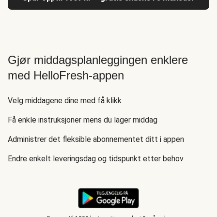
Gjør middagsplanleggingen enklere
med HelloFresh-appen
Velg middagene dine med få klikk
Få enkle instruksjoner mens du lager middag
Administrer det fleksible abonnementet ditt i appen
Endre enkelt leveringsdag og tidspunkt etter behov