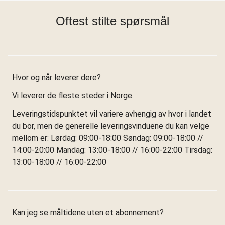
Oftest stilte spørsmål
Hvor og når leverer dere?
Vi leverer de fleste steder i Norge.
Leveringstidspunktet vil variere avhengig av hvor i landet
du bor, men de generelle leveringsvinduene du kan velge
mellom er: Lørdag: 09:00-18:00 Søndag: 09:00-18:00 //
14:00-20:00 Mandag: 13:00-18:00 // 16:00-22:00 Tirsdag:
13:00-18:00 // 16:00-22:00
Kan jeg se måltidene uten et abonnement?