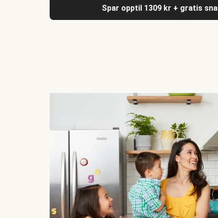
Spar opptil 1309 kr + gratis sn