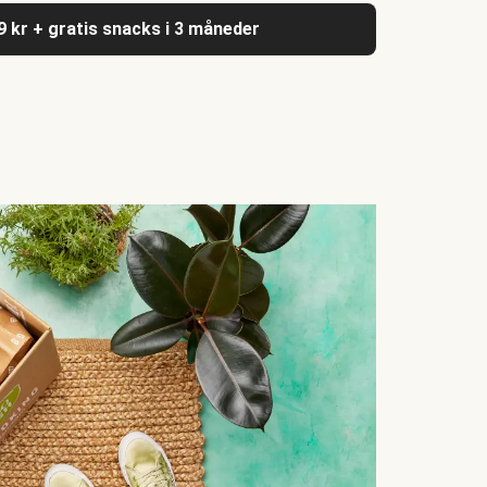
9 kr + gratis snacks i 3 måneder