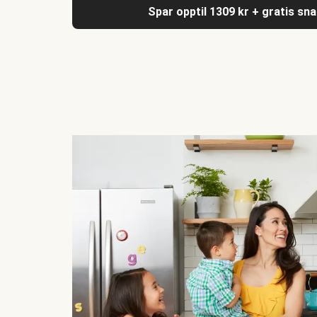
Spar opptil 1309 kr + gratis sn