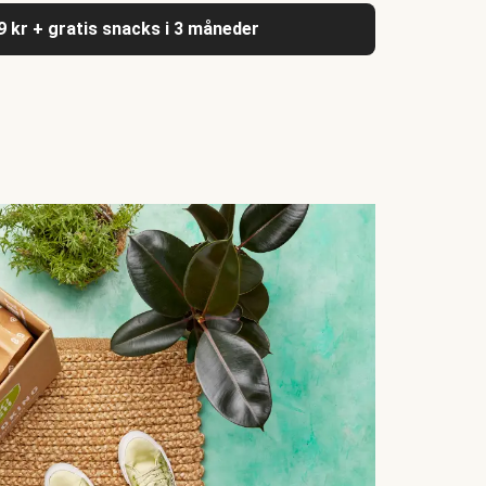
9 kr + gratis snacks i 3 måneder