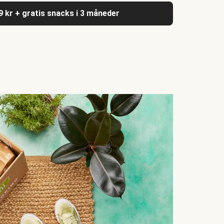
9 kr + gratis snacks i 3 måneder