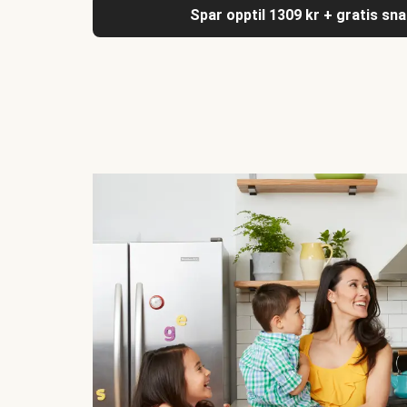
Spar opptil 1309 kr + gratis sn