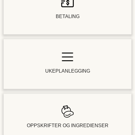
BETALING
UKEPLANLEGGING
OPPSKRIFTER OG INGREDIENSER