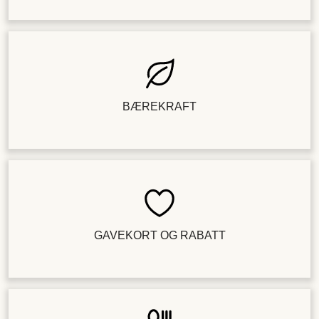
BÆREKRAFT
GAVEKORT OG RABATT