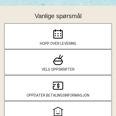
Vanlige spørsmål
HOPP OVER LEVERING
VELG OPPSKRIFTER
OPPDATER BETALINGSINFORMASJON