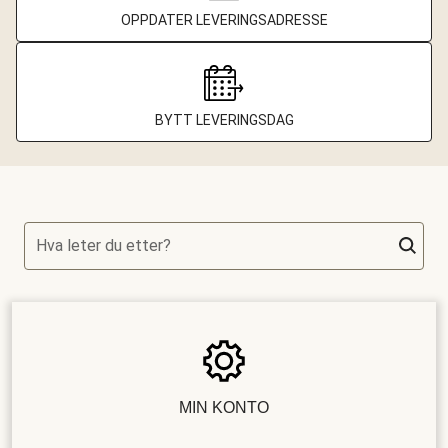
OPPDATER LEVERINGSADRESSE
BYTT LEVERINGSDAG
Hva leter du etter?
MIN KONTO