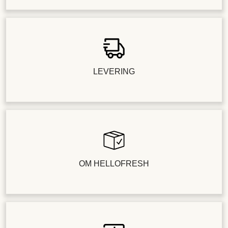
LEVERING
OM HELLOFRESH