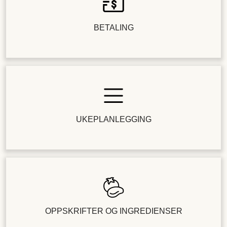
BETALING
UKEPLANLEGGING
OPPSKRIFTER OG INGREDIENSER