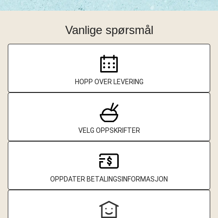
Vanlige spørsmål
HOPP OVER LEVERING
VELG OPPSKRIFTER
OPPDATER BETALINGSINFORMASJON