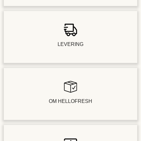
LEVERING
OM HELLOFRESH