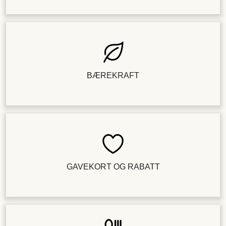
BÆREKRAFT
GAVEKORT OG RABATT