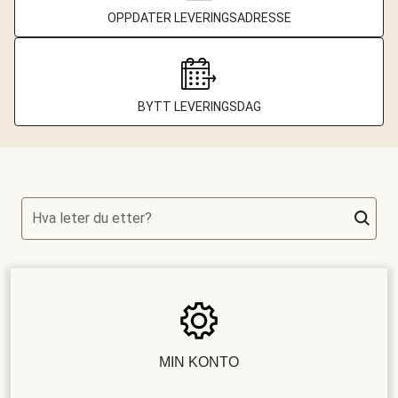
OPPDATER LEVERINGSADRESSE
BYTT LEVERINGSDAG
Hva leter du etter?
MIN KONTO