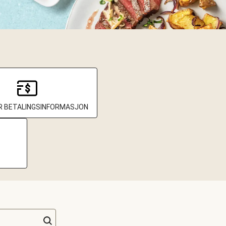
 BETALINGSINFORMASJON