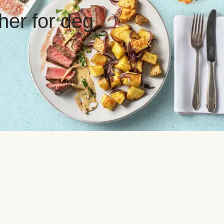
er for deg.