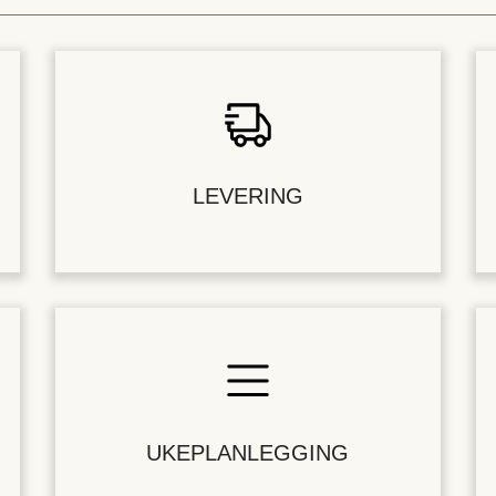
LEVERING
UKEPLANLEGGING