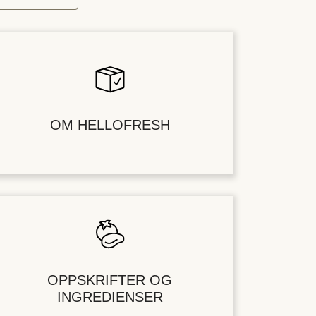
OM HELLOFRESH
OPPSKRIFTER OG
INGREDIENSER