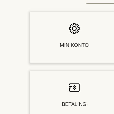
MIN KONTO
BETALING