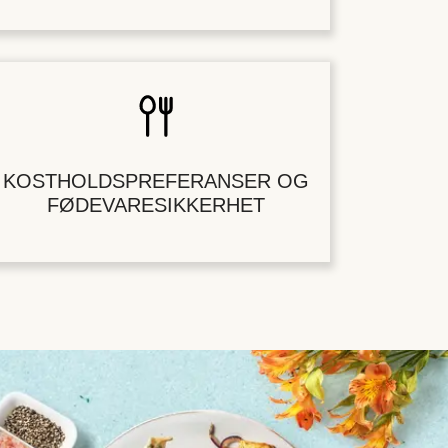
KOSTHOLDSPREFERANSER OG
FØDEVARESIKKERHET