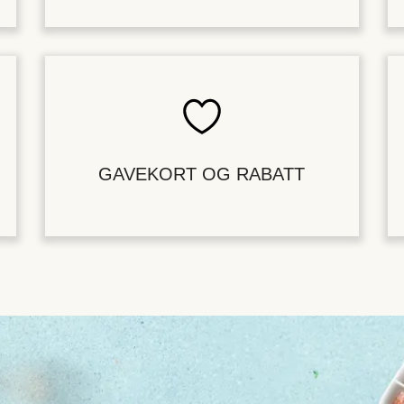
GAVEKORT OG RABATT