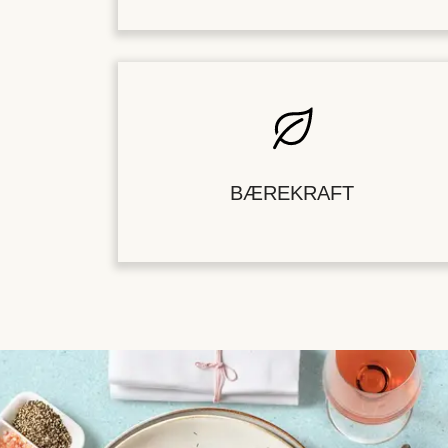
BÆREKRAFT