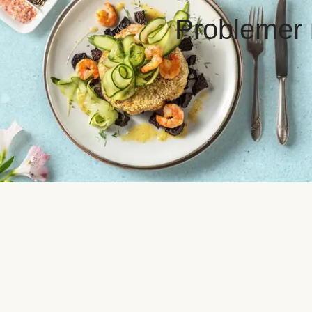
Problemer 