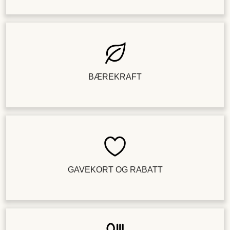
BÆREKRAFT
GAVEKORT OG RABATT