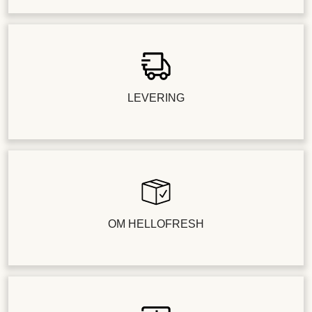
LEVERING
OM HELLOFRESH