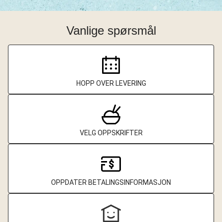
Vanlige spørsmål
HOPP OVER LEVERING
VELG OPPSKRIFTER
OPPDATER BETALINGSINFORMASJON