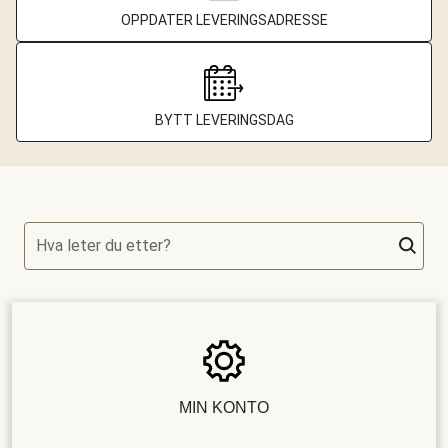
OPPDATER LEVERINGSADRESSE
BYTT LEVERINGSDAG
Hva leter du etter?
MIN KONTO