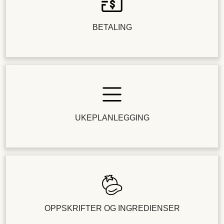
BETALING
UKEPLANLEGGING
OPPSKRIFTER OG INGREDIENSER