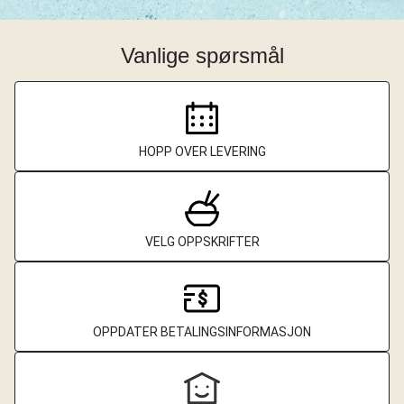
Vanlige spørsmål
HOPP OVER LEVERING
VELG OPPSKRIFTER
OPPDATER BETALINGSINFORMASJON