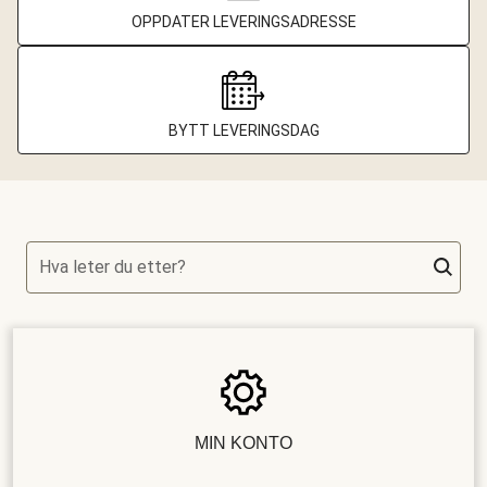
OPPDATER LEVERINGSADRESSE
BYTT LEVERINGSDAG
Hva leter du etter?
MIN KONTO