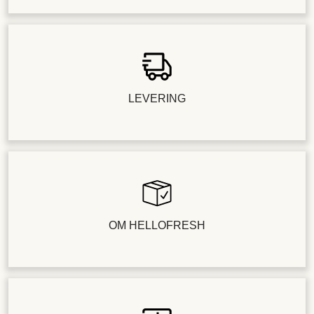
LEVERING
OM HELLOFRESH