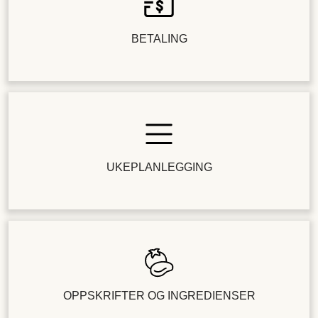
BETALING
UKEPLANLEGGING
OPPSKRIFTER OG INGREDIENSER