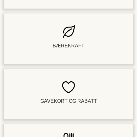
BÆREKRAFT
GAVEKORT OG RABATT