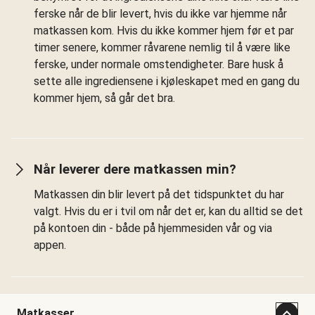
ferske når de blir levert, hvis du ikke var hjemme når
matkassen kom. Hvis du ikke kommer hjem før et par
timer senere, kommer råvarene nemlig til å være like
ferske, under normale omstendigheter. Bare husk å
sette alle ingrediensene i kjøleskapet med en gang du
kommer hjem, så går det bra.
Når leverer dere matkassen min?
Matkassen din blir levert på det tidspunktet du har
valgt. Hvis du er i tvil om når det er, kan du alltid se det
på kontoen din - både på hjemmesiden vår og via
appen.
Matkasser