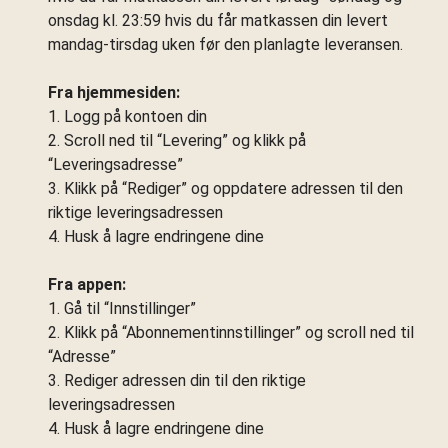
onsdag kl. 23:59 hvis du får matkassen din levert
mandag-tirsdag uken før den planlagte leveransen.
Fra hjemmesiden:
1. Logg på kontoen din
2. Scroll ned til “Levering” og klikk på
“Leveringsadresse”
3. Klikk på “Rediger” og oppdatere adressen til den
riktige leveringsadressen
4. Husk å lagre endringene dine
Fra appen:
1. Gå til “Innstillinger”
2. Klikk på “Abonnementinnstillinger” og scroll ned til
“Adresse”
3. Rediger adressen din til den riktige
leveringsadressen
4. Husk å lagre endringene dine