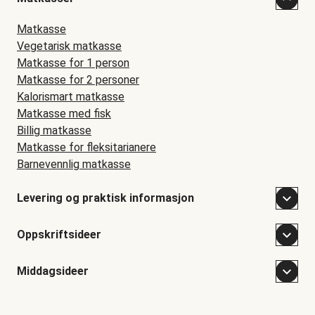
Matkasse
Vegetarisk matkasse
Matkasse for 1 person
Matkasse for 2 personer
Kalorismart matkasse
Matkasse med fisk
Billig matkasse
Matkasse for fleksitarianere
Barnevennlig matkasse
Levering og praktisk informasjon
Oppskriftsideer
Middagsideer