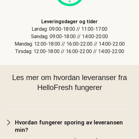
Leveringsdager og tider
Lørdag: 09:00-18:00 // 11:00-17:00
Søndag: 09:00-18:00 // 14:00-20:00
Mandag: 12:00-18:00 // 16:00-22:00 // 14:00-22:00
Tirsdag: 12:00-18:00 // 16:00-22:00 // 14:00-22:00
Les mer om hvordan leveranser fra
HelloFresh fungerer
Hvordan fungerer sporing av leveransen
min?