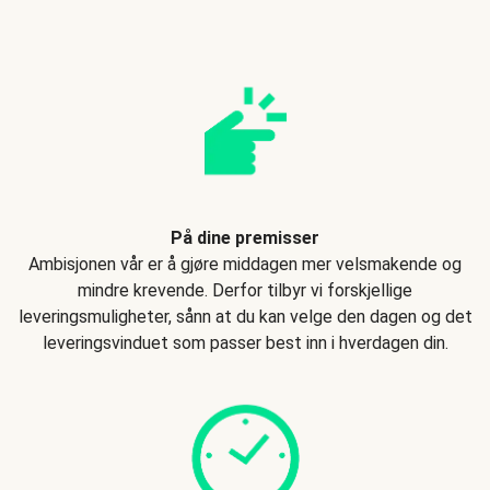
På dine premisser
Ambisjonen vår er å gjøre middagen mer velsmakende og
mindre krevende. Derfor tilbyr vi forskjellige
leveringsmuligheter, sånn at du kan velge den dagen og det
leveringsvinduet som passer best inn i hverdagen din.